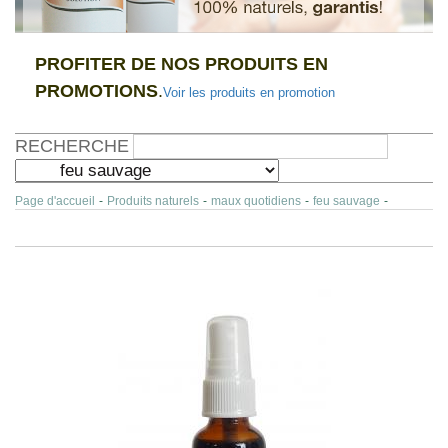
PROFITER DE NOS PRODUITS EN
PROMOTIONS
.
Voir les produits en promotion
RECHERCHE
Page d'accueil
-
Produits naturels
-
maux quotidiens
-
feu sauvage
-