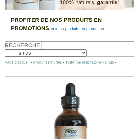
PROFITER DE NOS PRODUITS EN
PROMOTIONS
.
Voir les produits en promotion
RECHERCHE
Page d'accueil
-
Produits naturels
-
systÃ¨me respiratoire
-
sinus
-