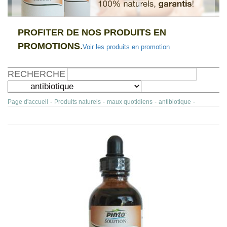
PROFITER DE NOS PRODUITS EN
PROMOTIONS
.
Voir les produits en promotion
RECHERCHE
Page d'accueil
-
Produits naturels
-
maux quotidiens
-
antibiotique
-