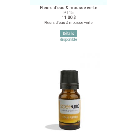
Fleurs d'eau & mousse verte
P115
11.00 $
Fleurs d'eau & mousse verte
disponible