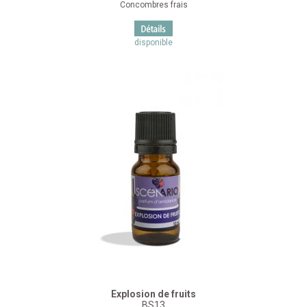
Concombres frais
disponible
Explosion de fruits
BS13