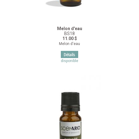
Melon d'eau
BS18
11.00 $
Melon d'eau
disponible