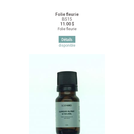
Folie fleurie
BS15
11.00 $
Folie fleurie
disponible