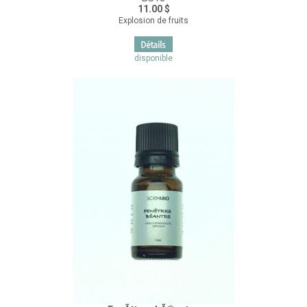
11.00 $
Explosion de fruits
disponible