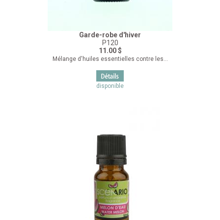
Garde-robe d'hiver
P120
11.00 $
Mélange d'huiles essentielles contre les...
disponible