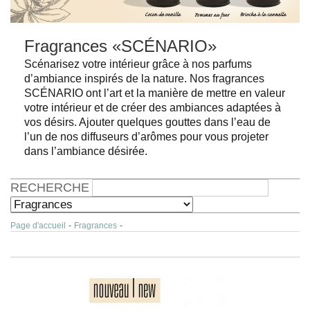
Fragrances «SCÉNARIO»
Scénarisez votre intérieur grâce à nos parfums
d’ambiance inspirés de la nature. Nos fragrances
SCÉNARIO ont l’art et la manière de mettre en valeur
votre intérieur et de créer des ambiances adaptées à
vos désirs. Ajouter quelques gouttes dans l’eau de
l’un de nos diffuseurs d’arômes pour vous projeter
dans l’ambiance désirée.
RECHERCHE
Page d'accueil
-
Fragrances
-