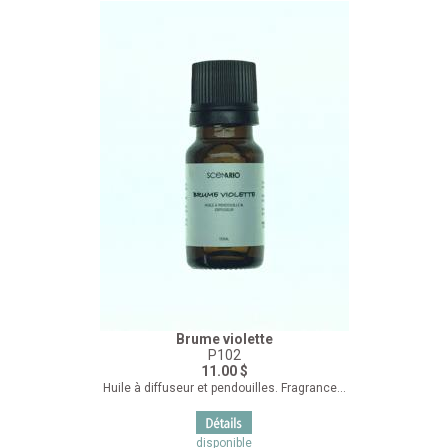
Brume violette
P102
11.00 $
Huile à diffuseur et pendouilles. Fragrance...
disponible