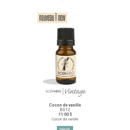
Cocon de vanille
BS12
11.00 $
Cocon de vanille