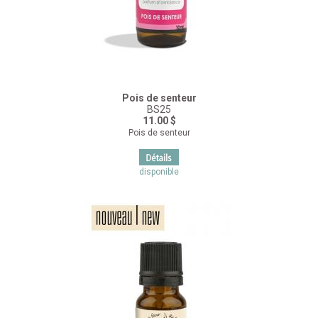
Pois de senteur
BS25
11.00 $
Pois de senteur
disponible