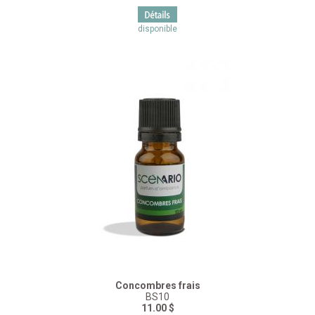
disponible
Concombres frais
BS10
11.00 $