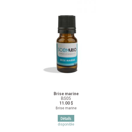
Brise marine
BS05
11.00 $
Brise marine
disponible