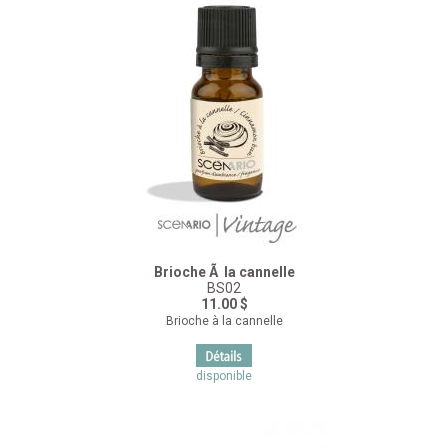
Brioche Ã la cannelle
BS02
11.00 $
Brioche à la cannelle
disponible