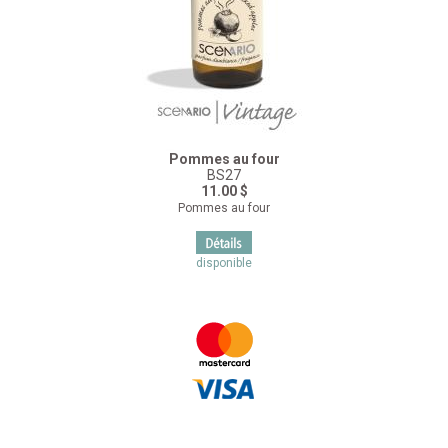
Pommes au four
BS27
11.00 $
Pommes au four
disponible