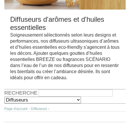
Diffuseurs d'arômes et d'huiles
essentielles
Soigneusement sélectionnés selon leurs designs et
performances, nos diffuseurs ultrasoniques d’arômes
et d’huiles essentielles eco-friendly s'agencent à tous
les décors. Ajouter quelques gouttes d’huiles
essentielles BREEZE ou fragrances SCÉNARIO
dans l’eau de l’un de nos diffuseurs pour en ressentir
les bienfaits ou créer l’ambiance désirée. Ils sont
idéals pour offrir en cadeau.
RECHERCHE
Page d'accueil
-
Diffuseurs
-