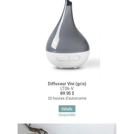
Diffuseur Vivi (gris)
LT06-V
89.95 $
20 heures d'autonomie
disponible