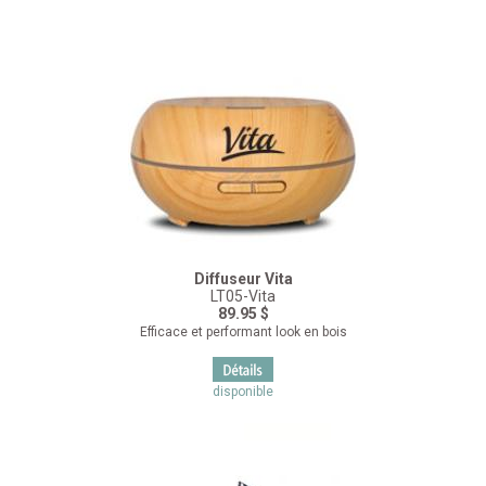
Diffuseur Vita
LT05-Vita
89.95 $
Efficace et performant look en bois
disponible